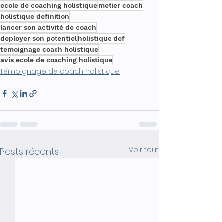
ecole de coaching holistique
metier coach
holistique definition
lancer son activité de coach
deployer son potentiel
holistique def
temoignage coach holistique
avis ecole de coaching holistique
Témoignage de coach holistique
Voir tout
Posts récents