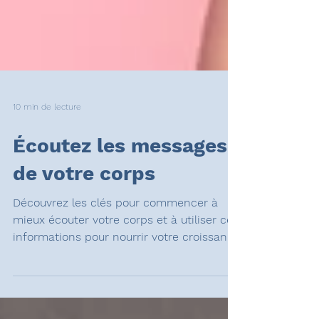
10 min de lecture
Écoutez les messages
de votre corps
Découvrez les clés pour commencer à
mieux écouter votre corps et à utiliser ces
informations pour nourrir votre croissance
personnelle