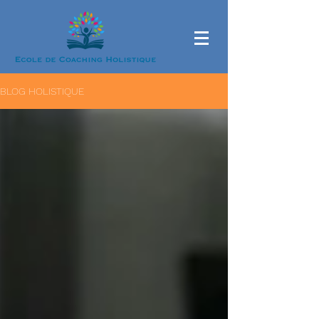
BLOG HOLISTIQUE