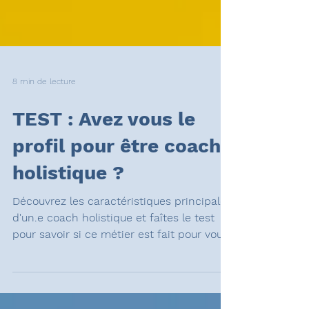
8 min de lecture
TEST : Avez vous le
profil pour être coach
holistique ?
Découvrez les caractéristiques principales
d'un.e coach holistique et faîtes le test
pour savoir si ce métier est fait pour vous.