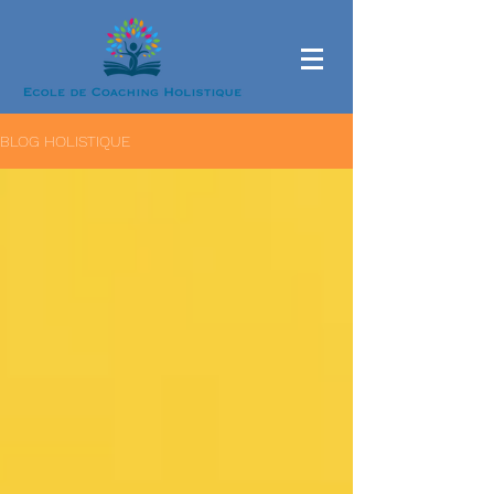
BLOG HOLISTIQUE