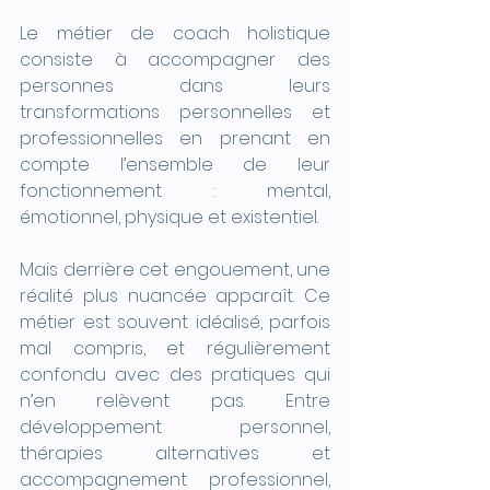
Le métier de coach holistique 
consiste à accompagner des 
personnes dans leurs 
transformations personnelles et 
professionnelles en prenant en 
compte l’ensemble de leur 
fonctionnement : mental, 
émotionnel, physique et existentiel.
Mais derrière cet engouement, une 
réalité plus nuancée apparaît. Ce 
métier est souvent idéalisé, parfois 
mal compris, et régulièrement 
confondu avec des pratiques qui 
n’en relèvent pas. Entre 
développement personnel, 
thérapies alternatives et 
accompagnement professionnel, 