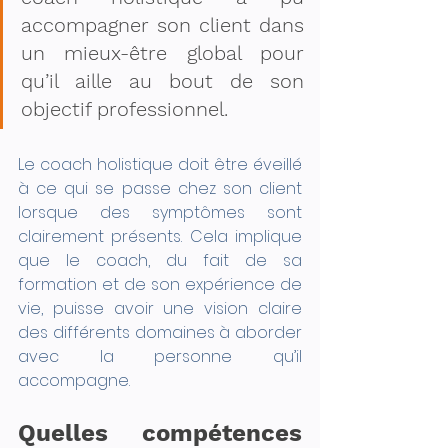
accompagner son client dans 
un mieux-être global pour 
qu’il aille au bout de son 
objectif professionnel. 
Le coach holistique doit être éveillé 
à ce qui se passe chez son client 
lorsque des symptômes sont 
clairement présents. Cela implique 
que le coach, du fait de sa 
formation et de son expérience de 
vie, puisse avoir une vision claire 
des différents domaines à aborder 
avec la personne qu’il 
accompagne.
Quelles compétences 