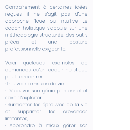
Contrairement à certaines idées 
reçues, il ne s’agit pas d’une 
approche floue ou intuitive. Le 
coach holistique s’appuie sur une 
méthodologie structurée, des outils 
précis et une posture 
professionnelle exigeante.
Voici quelques exemples de 
demandes qu’un coach holistique 
peut rencontrer :
· Trouver sa mission de vie
· Découvrir son génie personnel et 
savoir l’exploiter
· Surmonter les épreuves de la vie 
et supprimer les croyances 
limitantes,
· Apprendre à mieux gérer ses 