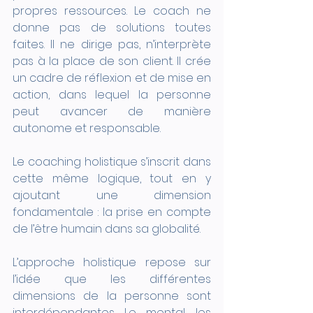
propres ressources. Le coach ne 
donne pas de solutions toutes 
faites. Il ne dirige pas, n’interprète 
pas à la place de son client. Il crée 
un cadre de réflexion et de mise en 
action, dans lequel la personne 
peut avancer de manière 
autonome et responsable.
Le coaching holistique s’inscrit dans 
cette même logique, tout en y 
ajoutant une dimension 
fondamentale : la prise en compte 
de l’être humain dans sa globalité.
L’approche holistique repose sur 
l’idée que les différentes 
dimensions de la personne sont 
interdépendantes. Le mental, les 