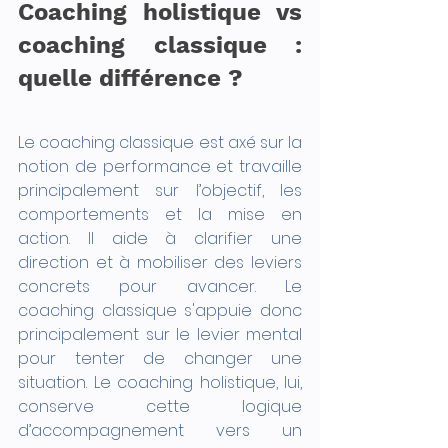
Coaching holistique vs 
coaching classique : 
quelle différence ?
Le coaching classique est axé sur la 
notion de performance et travaille 
principalement sur l’objectif, les 
comportements et la mise en 
action. Il aide à clarifier une 
direction et à mobiliser des leviers 
concrets pour avancer. Le 
coaching classique s'appuie donc 
principalement sur le levier mental 
pour tenter de changer une 
situation. Le coaching holistique, lui, 
conserve cette logique 
d’accompagnement vers un 