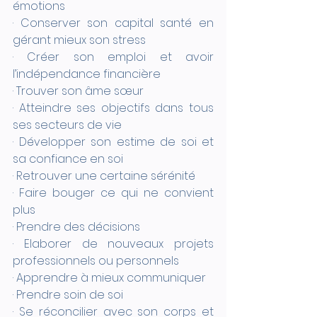
émotions
· Conserver son capital santé en 
gérant mieux son stress
· Créer son emploi et avoir 
l’indépendance financière
· Trouver son âme sœur
· Atteindre ses objectifs dans tous 
ses secteurs de vie
· Développer son estime de soi et 
sa confiance en soi
· Retrouver une certaine sérénité
· Faire bouger ce qui ne convient 
plus
· Prendre des décisions
· Elaborer de nouveaux projets 
professionnels ou personnels
· Apprendre à mieux communiquer
· Prendre soin de soi
· Se réconcilier avec son corps et 