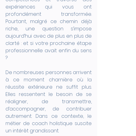
expériences qui vous ont 
profondément transformée. 
Pourtant, malgré ce chemin déjà 
riche, une question s’impose 
aujourd’hui avec de plus en plus de 
clarté : et si votre prochaine étape 
professionnelle avait enfin du sens 
?
De nombreuses personnes arrivent 
à ce moment charnière où la 
réussite extérieure ne suffit plus. 
Elles ressentent le besoin de se 
réaligner, de transmettre, 
d’accompagner, de contribuer 
autrement. Dans ce contexte, le 
métier de coach holistique suscite 
un intérêt grandissant.