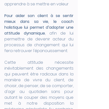
apprendre à se mettre en valeur
Pour aider son client à se sentir 
mieux dans sa vie, le coach 
holistique lui permet d’adopter une 
attitude dynamique
, afin de lui 
permettre de devenir acteur du 
processus de changement qui lui 
fera retrouver l'épanouissement.
Cette attitude nécessite 
inévitablement des changements 
qui peuvent être radicaux dans la 
manière de vivre du client, de 
choisir, de penser, de se comporter, 
d'agir au quotidien sans pour 
autant le couper des moyens que 
met à notre disposition la 