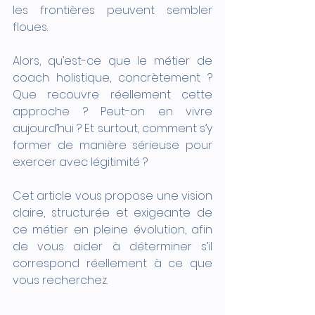
les frontières peuvent sembler 
floues.
Alors, qu’est-ce que le métier de 
coach holistique, concrètement ? 
Que recouvre réellement cette 
approche ? Peut-on en vivre 
aujourd’hui ? Et surtout, comment s’y 
former de manière sérieuse pour 
exercer avec légitimité ?
Cet article vous propose une vision 
claire, structurée et exigeante de 
ce métier en pleine évolution, afin 
de vous aider à déterminer s’il 
correspond réellement à ce que 
vous recherchez.