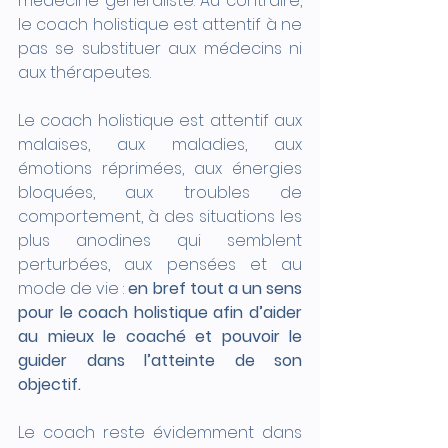
médecine généraliste. Au contraire, 
le coach holistique est attentif à ne 
pas se substituer aux médecins ni 
aux thérapeutes.
Le coach holistique est attentif aux 
malaises, aux maladies, aux 
émotions réprimées, aux énergies 
bloquées, aux troubles de 
comportement, à des situations les 
plus anodines qui semblent 
perturbées, aux pensées et au 
mode de vie : 
en bref tout a un sens 
pour le coach holistique afin d’aider 
au mieux le coaché et pouvoir le 
guider dans l’atteinte de son 
objectif.
Le coach reste évidemment dans 