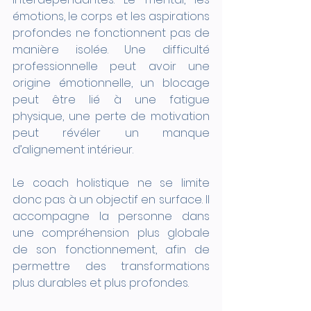
émotions, le corps et les aspirations 
profondes ne fonctionnent pas de 
manière isolée. Une difficulté 
professionnelle peut avoir une 
origine émotionnelle, un blocage 
peut être lié à une fatigue 
physique, une perte de motivation 
peut révéler un manque 
d’alignement intérieur.
Le coach holistique ne se limite 
donc pas à un objectif en surface. Il 
accompagne la personne dans 
une compréhension plus globale 
de son fonctionnement, afin de 
permettre des transformations 
plus durables et plus profondes.