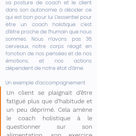
sa posture de coach et le client 
dans son autonomie à décider ce 
qui est bon pour lui. L’essentiel pour 
être un coach holistique c’est 
d’être proche de l’humain que nous 
sommes. Nous n’avons pas 36 
cerveaux, notre corps réagit en 
fonction de nos pensées et de nos 
émotions, et nos actions 
dépendent de notre état d’âme.
Un exemple d’accompagnement :
Un client se plaignait d’être 
fatigué plus que d’habitude et 
un peu déprimé. Cela amène 
le coach holistique à le 
questionner sur son 
alimentation, son exercice 