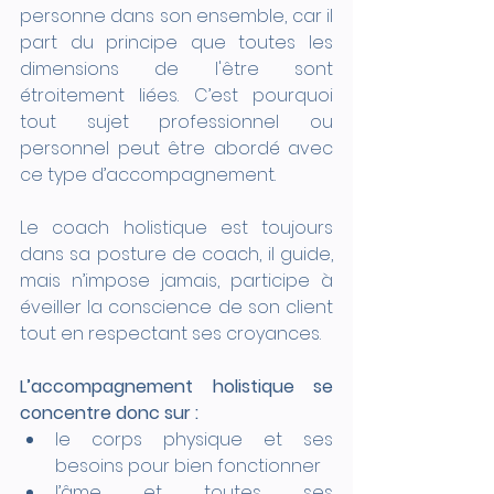
personne dans son ensemble, car il 
part du principe que toutes les 
dimensions de l'être sont 
étroitement liées. C’est pourquoi 
tout sujet professionnel ou 
personnel peut être abordé avec 
ce type d’accompagnement.
Le coach holistique est toujours 
dans sa posture de coach, il guide, 
mais n’impose jamais, participe à 
éveiller la conscience de son client 
tout en respectant ses croyances.
L’accompagnement holistique se 
concentre donc sur :
le corps physique et ses 
besoins pour bien fonctionner       
l’âme et toutes ses 