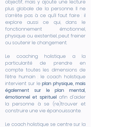
objectif, mais y ajoute une lecture 
plus globale de la personne. Il ne 
s’arrête pas à ce qu’il faut faire : il 
explore aussi ce qui, dans le 
fonctionnement émotionnel, 
physique ou existentiel, peut freiner 
ou soutenir le changement.
Le coaching holistique a la 
particularité de prendre en 
compte toutes les dimensions de 
l’être humain : le coach holistique 
intervient sur le 
plan physique, mais 
également sur le plan mental, 
émotionnel et spirituel
 afin d'aider 
la personne à se (re)trouver et 
construire une vie épanouissante.
Le coach holistique se centre sur la 