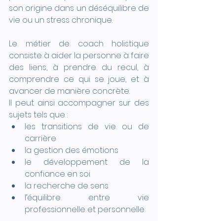
son origine dans un déséquilibre de 
vie ou un stress chronique.
Le métier de coach holistique 
consiste à aider la personne à faire 
des liens, à prendre du recul, à 
comprendre ce qui se joue, et à 
avancer de manière concrète.
Il peut ainsi accompagner sur des 
sujets tels que :
les transitions de vie ou de 
carrière
la gestion des émotions
le développement de la 
confiance en soi
la recherche de sens
l’équilibre entre vie 
professionnelle et personnelle