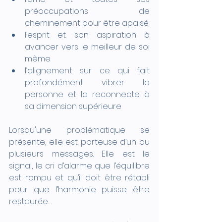
préoccupations de 
cheminement pour être apaisé 
l’esprit et son aspiration à 
avancer vers le meilleur de soi 
même 
l’alignement sur ce qui fait 
profondément vibrer la 
personne et la reconnecte à 
sa dimension supérieure
Lorsqu'une problématique se 
présente, elle est porteuse d’un ou 
plusieurs messages. Elle est le 
signal, le cri d’alarme que l’équilibre 
est rompu et qu’il doit être rétabli 
pour que l’harmonie puisse être 
restaurée…