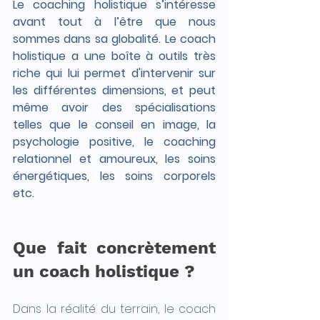
Le coaching holistique s’intéresse 
avant tout à l’être que nous 
sommes dans sa globalité. Le coach 
holistique a une boîte à outils très 
riche qui lui permet d'intervenir sur 
les différentes dimensions, et peut 
même avoir des spécialisations 
telles que le conseil en image, la 
psychologie positive, le coaching 
relationnel et amoureux, les soins 
énergétiques, les soins corporels 
etc.
Que fait concrètement 
un coach holistique ?
Dans la réalité du terrain, le coach 