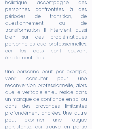
holistique accompagne des 
personnes confrontées à des 
périodes de transition, de 
questionnement ou de 
transformation. Il intervient aussi 
bien sur des problématiques 
personnelles que professionnelles, 
car les deux sont souvent 
étroitement liées.
Une personne peut, par exemple, 
venir consulter pour une 
reconversion professionnelle, alors 
que le véritable enjeu réside dans 
un manque de confiance en soi ou 
dans des croyances limitantes 
profondément ancrées. Une autre 
peut exprimer une fatigue 
persistante, qui trouve en partie 