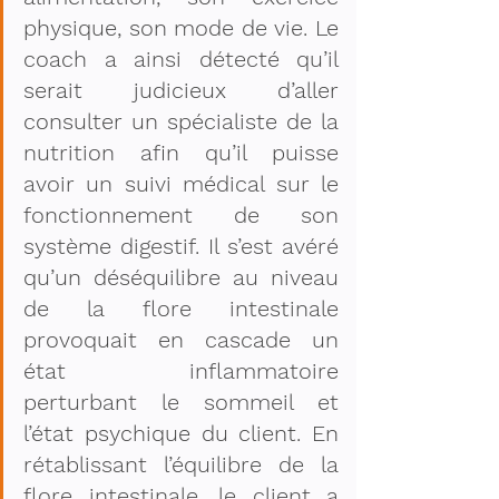
physique, son mode de vie. Le 
coach a ainsi détecté qu’il 
serait judicieux d’aller 
consulter un spécialiste de la 
nutrition afin qu’il puisse 
avoir un suivi médical sur le 
fonctionnement de son 
système digestif. Il s’est avéré 
qu’un déséquilibre au niveau 
de la flore intestinale 
provoquait en cascade un 
état inflammatoire 
perturbant le sommeil et 
l’état psychique du client. En 
rétablissant l’équilibre de la 
flore intestinale, le client a 