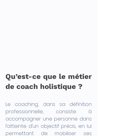
Qu’est-ce que le métier 
de coach holistique ?
Le coaching, dans sa définition 
professionnelle, consiste à 
accompagner une personne dans 
l’atteinte d’un objectif précis, en lui 
permettant de mobiliser ses 