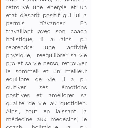
retrouvé une énergie et un 
état d’esprit positif qui lui a 
permis d’avancer. En 
travaillant avec son coach 
holistique, il a ainsi pu 
reprendre une activité 
physique,  rééquilibrer sa vie 
pro et sa vie perso, retrouver 
le sommeil et un meilleur 
équilibre de vie. Il a pu 
cultiver ses émotions 
positives et améliorer sa 
qualité de vie au quotidien. 
Ainsi, tout en laissant la 
médecine aux médecins, le 
coach holistique a pu 