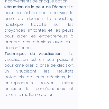
inconvénients de chaque option.
Réduction de la peur de l'échec :
 La 
peur de l'échec peut paralyser la 
prise de décision. Le coaching 
holistique travaille sur les 
croyances limitantes et les peurs 
pour aider les entrepreneurs à 
prendre des décisions avec plus 
de confiance.
Techniques de visualisation :
 La 
visualisation est un outil puissant 
pour améliorer la prise de décision. 
En visualisant les résultats 
potentiels de leurs décisions, les 
entrepreneurs peuvent mieux 
anticiper les conséquences et 
choisir la meilleure option.