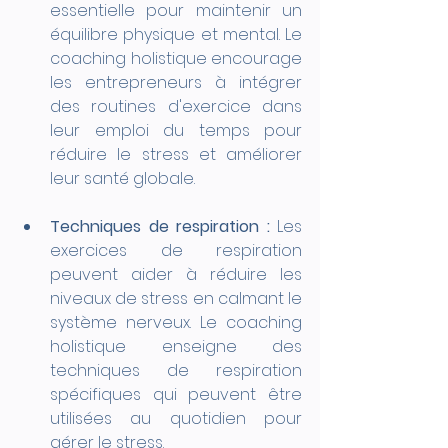
essentielle pour maintenir un 
équilibre physique et mental. Le 
coaching holistique encourage 
les entrepreneurs à intégrer 
des routines d'exercice dans 
leur emploi du temps pour 
réduire le stress et améliorer 
leur santé globale.
Techniques de respiration :
 Les 
exercices de respiration 
peuvent aider à réduire les 
niveaux de stress en calmant le 
système nerveux. Le coaching 
holistique enseigne des 
techniques de respiration 
spécifiques qui peuvent être 
utilisées au quotidien pour 
gérer le stress.