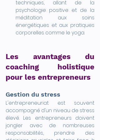
techniques, allant de la 
psychologie positive et de la 
méditation aux soins 
énergétiques et aux pratiques 
corporelles comme le yoga.
Les avantages du 
coaching holistique 
pour les entrepreneurs
Gestion du stress
L'entrepreneuriat est souvent 
accompagné d'un niveau de stress 
élevé. Les entrepreneurs doivent 
jongler avec de nombreuses 
responsabilités, prendre des 