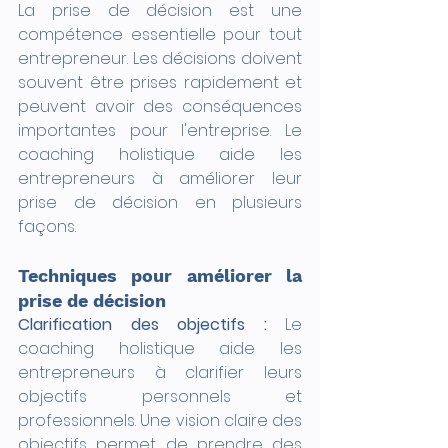
La prise de décision est une 
compétence essentielle pour tout 
entrepreneur. Les décisions doivent 
souvent être prises rapidement et 
peuvent avoir des conséquences 
importantes pour l'entreprise. Le 
coaching holistique aide les 
entrepreneurs à améliorer leur 
prise de décision en plusieurs 
façons.
Techniques pour améliorer la 
prise de décision
Clarification des objectifs :
 Le 
coaching holistique aide les 
entrepreneurs à clarifier leurs 
objectifs personnels et 
professionnels. Une vision claire des 
objectifs permet de prendre des 