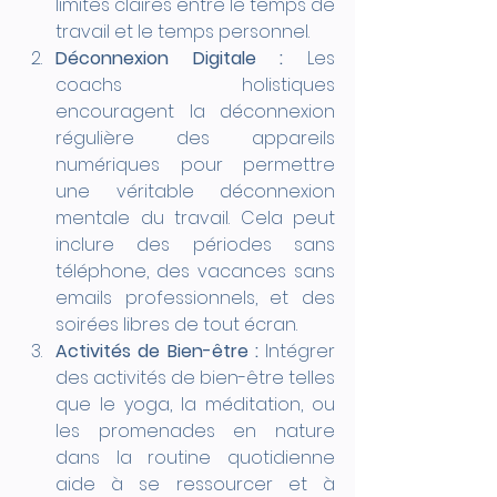
limites claires entre le temps de 
travail et le temps personnel.
Déconnexion Digitale :
 Les 
coachs holistiques 
encouragent la déconnexion 
régulière des appareils 
numériques pour permettre 
une véritable déconnexion 
mentale du travail. Cela peut 
inclure des périodes sans 
téléphone, des vacances sans 
emails professionnels, et des 
soirées libres de tout écran.
Activités de Bien-être :
 Intégrer 
des activités de bien-être telles 
que le yoga, la méditation, ou 
les promenades en nature 
dans la routine quotidienne 
aide à se ressourcer et à 