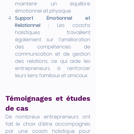
maintenir un équilibre 
émotionnel et physique.
Support Émotionnel et 
Relationnel :
 Les coachs 
holistiques travaillent 
également sur l'amélioration 
des compétences de 
communication et de gestion 
des relations, ce qui aide les 
entrepreneurs à renforcer 
leurs liens familiaux et amicaux.
Témoignages et études 
de cas
De nombreux entrepreneurs ont 
fait le choix d'être accompagnés 
par un.e coach holistique pour 