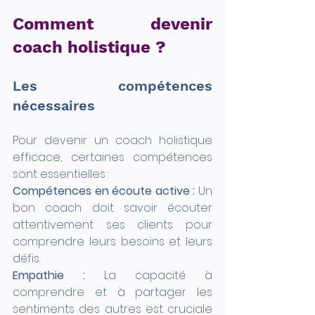
Comment devenir 
coach holistique ?
Les compétences 
nécessaires
Pour devenir un coach holistique 
efficace, certaines compétences 
sont essentielles :
Compétences en écoute active :
 Un 
bon coach doit savoir écouter 
attentivement ses clients pour 
comprendre leurs besoins et leurs 
défis.
Empathie :
 La capacité à 
comprendre et à partager les 
sentiments des autres est cruciale 