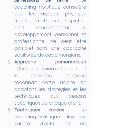
dimensions de l'être :
 Le 
coaching holistique considère 
que les aspects physique, 
mental, émotionnel et spirituel 
sont interconnectés. Le 
développement personnel et 
professionnel ne peut être 
complet sans une approche 
équilibrée de ces dimensions.
Approche personnalisée 
:
 Chaque individu est unique, et 
le coaching holistique 
reconnaît cette unicité en 
adaptant les stratégies et les 
techniques aux besoins 
spécifiques de chaque client.
Techniques variées :
 Le 
coaching holistique utilise une 
variété d'outils et de 