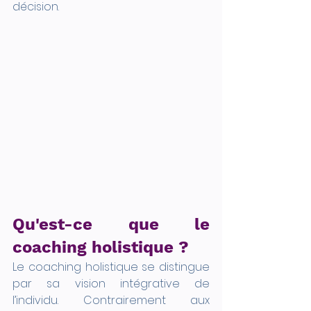
décision.
Qu'est-ce que le 
coaching holistique ?
Le coaching holistique se distingue 
par sa vision intégrative de 
l’individu. Contrairement aux 