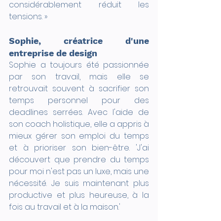
considérablement réduit les 
tensions. »
Sophie, créatrice d'une 
entreprise de design
Sophie a toujours été passionnée 
par son travail, mais elle se 
retrouvait souvent à sacrifier son 
temps personnel pour des 
deadlines serrées. Avec l'aide de 
son coach holistique, elle a appris à 
mieux gérer son emploi du temps 
et à prioriser son bien-être. 'J'ai 
découvert que prendre du temps 
pour moi n'est pas un luxe, mais une 
nécessité. Je suis maintenant plus 
productive et plus heureuse, à la 
fois au travail et à la maison.'