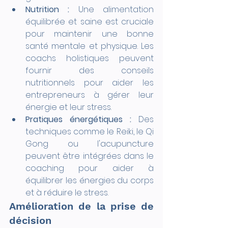
Nutrition :
 Une alimentation 
équilibrée et saine est cruciale 
pour maintenir une bonne 
santé mentale et physique. Les 
coachs holistiques peuvent 
fournir des conseils 
nutritionnels pour aider les 
entrepreneurs à gérer leur 
énergie et leur stress.
Pratiques énergétiques :
 Des 
techniques comme le Reiki, le Qi 
Gong ou l'acupuncture 
peuvent être intégrées dans le 
coaching pour aider à 
équilibrer les énergies du corps 
et à réduire le stress.
Amélioration de la prise de 
décision