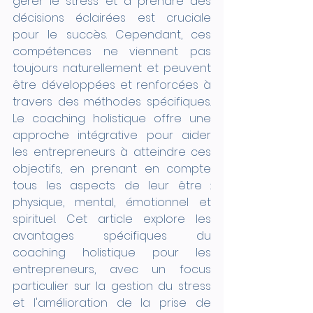
gérer le stress et à prendre des 
décisions éclairées est cruciale 
pour le succès. Cependant, ces 
compétences ne viennent pas 
toujours naturellement et peuvent 
être développées et renforcées à 
travers des méthodes spécifiques. 
Le coaching holistique offre une 
approche intégrative pour aider 
les entrepreneurs à atteindre ces 
objectifs, en prenant en compte 
tous les aspects de leur être : 
physique, mental, émotionnel et 
spirituel. Cet article explore les 
avantages spécifiques du 
coaching holistique pour les 
entrepreneurs, avec un focus 
particulier sur la gestion du stress 
et l'amélioration de la prise de 