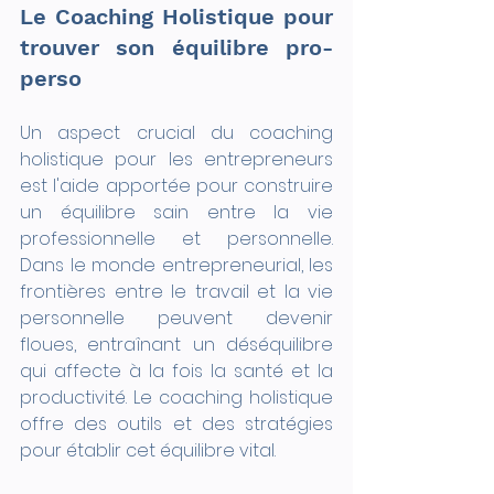
Le Coaching Holistique pour 
trouver son équilibre pro-
perso
Un aspect crucial du coaching 
holistique pour les entrepreneurs 
est l'aide apportée pour construire 
un équilibre sain entre la vie 
professionnelle et personnelle. 
Dans le monde entrepreneurial, les 
frontières entre le travail et la vie 
personnelle peuvent devenir 
floues, entraînant un déséquilibre 
qui affecte à la fois la santé et la 
productivité. Le coaching holistique 
offre des outils et des stratégies 
pour établir cet équilibre vital.