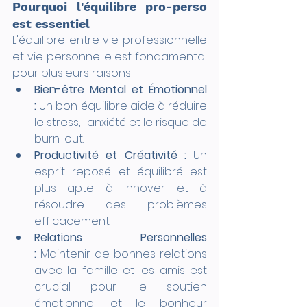
Pourquoi l'équilibre pro-perso 
est essentiel
L'équilibre entre vie professionnelle 
et vie personnelle est fondamental 
pour plusieurs raisons :
Bien-être Mental et Émotionnel 
:
 Un bon équilibre aide à réduire 
le stress, l'anxiété et le risque de 
burn-out.
Productivité et Créativité :
 Un 
esprit reposé et équilibré est 
plus apte à innover et à 
résoudre des problèmes 
efficacement.
Relations Personnelles 
:
 Maintenir de bonnes relations 
avec la famille et les amis est 
crucial pour le soutien 
émotionnel et le bonheur 