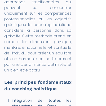
approches traditionnelles qui 
peuvent se concentrer 
uniquement sur les compétences 
professionnelles ou les objectifs 
spécifiques, le coaching holistique 
considère la personne dans sa 
globalité. Cette méthode prend en 
compte les dimensions physique, 
mentale, émotionnelle et spirituelle 
de l’individu pour créer un équilibre 
et une harmonie qui se traduisent 
par une performance optimisée et 
un bien-être accru.
Les principes fondamentaux 
du coaching holistique
Intégration de toutes les 