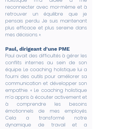
holistique m'a aidée à me 
reconnecter avec moi-même et à 
retrouver un équilibre que je 
pensais perdu. Je suis maintenant 
plus efficace et plus sereine dans 
mes décisions. ». 
Paul, dirigeant d'une PME 
Paul avait des difficultés à gérer les 
conflits internes au sein de son 
équipe. Le coaching holistique lui a 
fourni des outils pour améliorer sa 
communication et développer son 
empathie. « Le coaching holistique 
m'a appris à écouter activement et 
à comprendre les besoins 
émotionnels de mes employés. 
Cela a transformé notre 
dynamique de travail et a 