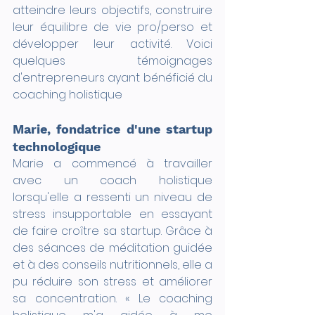
atteindre leurs objectifs, construire 
leur équilibre de vie pro/perso et 
développer leur activité. Voici 
quelques témoignages 
d'entrepreneurs ayant bénéficié du 
coaching holistique
Marie, fondatrice d'une startup 
technologique
Marie a commencé à travailler 
avec un coach holistique 
lorsqu'elle a ressenti un niveau de 
stress insupportable en essayant 
de faire croître sa startup. Grâce à 
des séances de méditation guidée 
et à des conseils nutritionnels, elle a 
pu réduire son stress et améliorer 
sa concentration. « Le coaching 