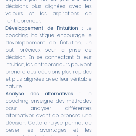
décisions plus alignées avec les 
valeurs et les aspirations de 
l'entrepreneur.
Développement de l'intuition :
 Le 
coaching holistique encourage le 
développement de l'intuition, un 
outil précieux pour la prise de 
décision. En se connectant à leur 
intuition, les entrepreneurs peuvent 
prendre des décisions plus rapides 
et plus alignées avec leur véritable 
nature.
Analyse des alternatives :
 Le 
coaching enseigne des méthodes 
pour analyser différentes 
alternatives avant de prendre une 
décision. Cette analyse permet de 
peser les avantages et les 