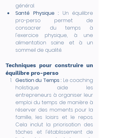
général.
Santé Physique :
 Un équilibre 
pro-perso permet de 
consacrer du temps à 
l'exercice physique, à une 
alimentation saine et à un 
sommeil de qualité.
Techniques pour construire un 
équilibre pro-perso
Gestion du Temps :
 Le coaching 
holistique aide les 
entrepreneurs à organiser leur 
emploi du temps de manière à 
réserver des moments pour la 
famille, les loisirs et le repos. 
Cela inclut la priorisation des 
tâches et l'établissement de 