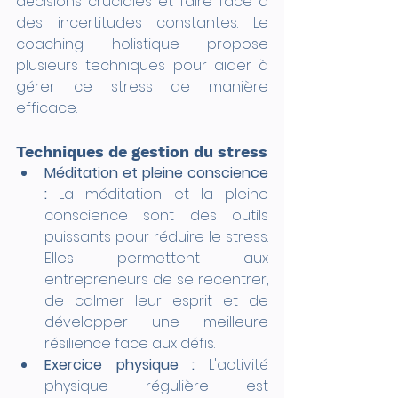
décisions cruciales et faire face à 
des incertitudes constantes. Le 
coaching holistique propose 
plusieurs techniques pour aider à 
gérer ce stress de manière 
efficace.
Techniques de gestion du stress
Méditation et pleine conscience 
:
 La méditation et la pleine 
conscience sont des outils 
puissants pour réduire le stress. 
Elles permettent aux 
entrepreneurs de se recentrer, 
de calmer leur esprit et de 
développer une meilleure 
résilience face aux défis.
Exercice physique :
 L'activité 
physique régulière est 