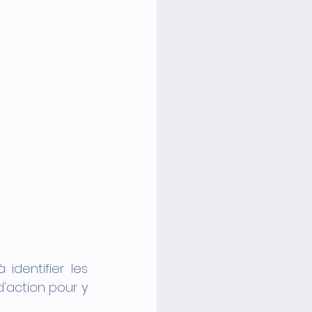
identifier les 
'action pour y 