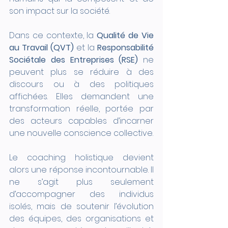
son impact sur la société.
Dans ce contexte, la 
Qualité de Vie 
au Travail (QVT)
 et la 
Responsabilité 
Sociétale des Entreprises (RSE)
 ne 
peuvent plus se réduire à des 
discours ou à des politiques 
affichées. Elles demandent une 
transformation réelle, portée par 
des acteurs capables d’incarner 
une nouvelle conscience collective.
Le coaching holistique devient 
alors une réponse incontournable. Il 
ne s’agit plus seulement 
d’accompagner des individus 
isolés, mais de soutenir l’évolution 
des équipes, des organisations et 