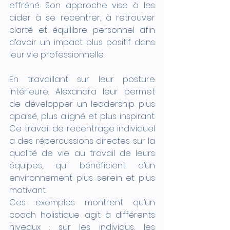
effréné. Son approche vise à les 
aider à se recentrer, à retrouver 
clarté et équilibre personnel afin 
d’avoir un impact plus positif dans 
leur vie professionnelle.
En travaillant sur leur posture 
intérieure, Alexandra leur permet 
de développer un leadership plus 
apaisé, plus aligné et plus inspirant. 
Ce travail de recentrage individuel 
a des répercussions directes sur la 
qualité de vie au travail de leurs 
équipes, qui bénéficient d’un 
environnement plus serein et plus 
motivant.
Ces exemples montrent qu’un 
coach holistique agit à différents 
niveaux : sur les individus, les 