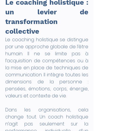
Le coaching holistique : 
un levier de 
transformation 
collective
Le coaching holistique se distingue 
par une approche globale de l’être 
humain. Il ne se limite pas à 
l’acquisition de compétences ou à 
la mise en place de techniques de 
communication. Il intègre toutes les 
dimensions de la personne : 
pensées, émotions, corps, énergie, 
valeurs et contexte de vie.
Dans les organisations, cela 
change tout. Un coach holistique 
n’agit pas seulement sur la 
performance individuelle d’un 