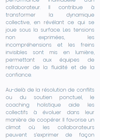
collaborateur. Il contribue à 
transformer la dynamique 
collective, en révélant ce qui se 
joue sous la surface. Les tensions 
non exprimées, les 
incompréhensions et les freins 
invisibles sont mis en lumière, 
permettant aux équipes de 
retrouver de la fluidité et de la 
confiance.
Au-delà de la résolution de conflits 
ou du soutien ponctuel, le 
coaching holistique aide les 
collectifs à évoluer dans leur 
manière de coopérer. Il favorise un 
climat où les collaborateurs 
peuvent s’exprimer de façon 