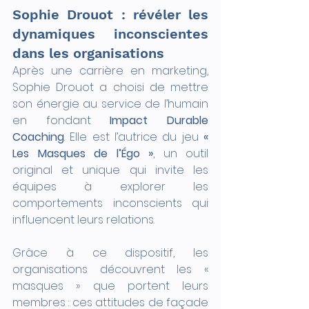
Sophie Drouot : révéler les 
dynamiques inconscientes 
dans les organisations
Après une carrière en marketing, 
Sophie Drouot a choisi de mettre 
son énergie au service de l’humain 
en fondant 
Impact Durable 
Coaching
. Elle est l’autrice du jeu 
« 
Les Masques de l’Égo »
, un outil 
original et unique qui invite les 
équipes à explorer les 
comportements inconscients qui 
influencent leurs relations.
Grâce à ce dispositif, les 
organisations découvrent les « 
masques » que portent leurs 
membres : ces attitudes de façade 