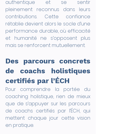
authentique et se sentir 
pleinement reconnus dans leurs 
contributions. Cette confiance 
rétablie devient alors le socle d’une 
performance durable, où efficacité 
et humanité ne s’opposent plus 
mais se renforcent mutuellement.
Des parcours concrets 
de coachs holistiques 
certifiés par l’ÉCH
Pour comprendre la portée du 
coaching holistique, rien de mieux 
que de s’appuyer sur les parcours 
de coachs certifiés par l’ÉCH, qui 
mettent chaque jour cette vision 
en pratique.