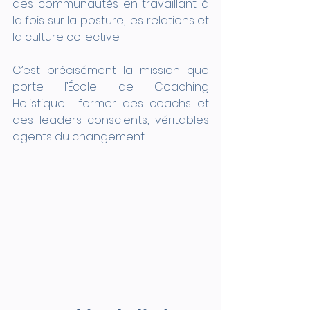
des communautés en travaillant à 
la fois sur la posture, les relations et 
la culture collective.
C’est précisément la mission que 
porte l’École de Coaching 
Holistique : former des coachs et 
des leaders conscients, véritables 
agents du changement.