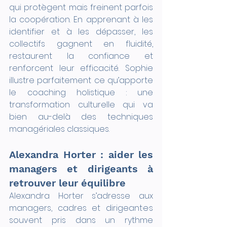
qui protègent mais freinent parfois 
la coopération. En apprenant à les 
identifier et à les dépasser, les 
collectifs gagnent en fluidité, 
restaurent la confiance et 
renforcent leur efficacité. Sophie 
illustre parfaitement ce qu’apporte 
le coaching holistique : une 
transformation culturelle qui va 
bien au-delà des techniques 
managériales classiques.
Alexandra Horter : aider les 
managers et dirigeants à 
retrouver leur équilibre
Alexandra Horter s’adresse aux 
managers, cadres et dirigeant·e·s 
souvent pris dans un rythme 