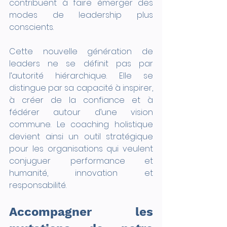
contribuent à faire émerger des 
modes de leadership plus 
conscients.
Cette nouvelle génération de 
leaders ne se définit pas par 
l’autorité hiérarchique. Elle se 
distingue par sa capacité à inspirer, 
à créer de la confiance et à 
fédérer autour d’une vision 
commune. Le coaching holistique 
devient ainsi un outil stratégique 
pour les organisations qui veulent 
conjuguer performance et 
humanité, innovation et 
responsabilité.
Accompagner les 