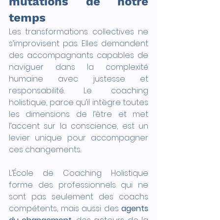
mutations de notre 
temps
Les transformations collectives ne 
s’improvisent pas. Elles demandent 
des accompagnants capables de 
naviguer dans la complexité 
humaine avec justesse et 
responsabilité. Le coaching 
holistique, parce qu’il intègre toutes 
les dimensions de l’être et met 
l’accent sur la conscience, est un 
levier unique pour accompagner 
ces changements.
L’École de Coaching Holistique 
forme des professionnels qui ne 
sont pas seulement des coachs 
compétents, mais aussi des 
agents 