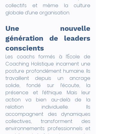
collectifs et même la culture 
globale d’une organisation.
Une nouvelle 
génération de leaders 
conscients
Les coachs formés à l’École de 
Coaching Holistique incarnent une 
posture profondément humaine. Ils 
travaillent depuis un ancrage 
solide, fondé sur l’écoute, la 
présence et l’éthique. Mais leur 
action va bien au-delà de la 
relation individuelle. Ils 
accompagnent des dynamiques 
collectives, transforment des 
environnements professionnels et 