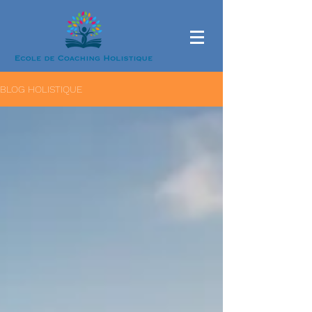
BLOG HOLISTIQUE