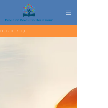
BLOG HOLISTIQUE