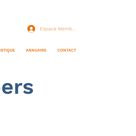
Espace Membre
ISTIQUE
ANNUAIRE
CONTACT
ers