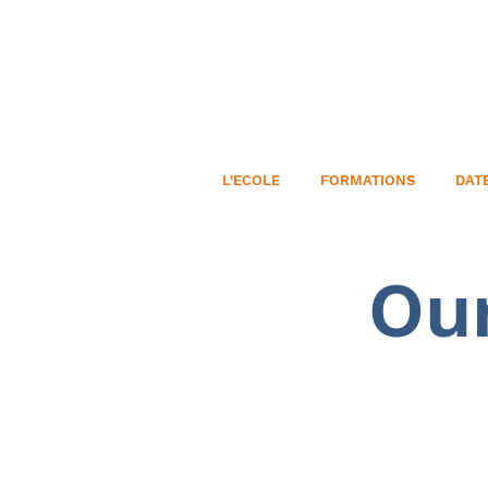
L'ECOLE
FORMATIONS
DAT
Ou