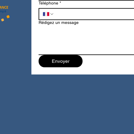
Téléphone
*
Rédigez un message
Envoyer