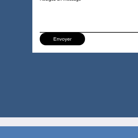
Envoyer