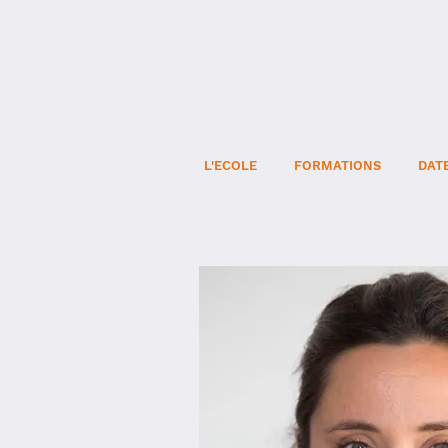
L'ECOLE
FORMATIONS
DAT