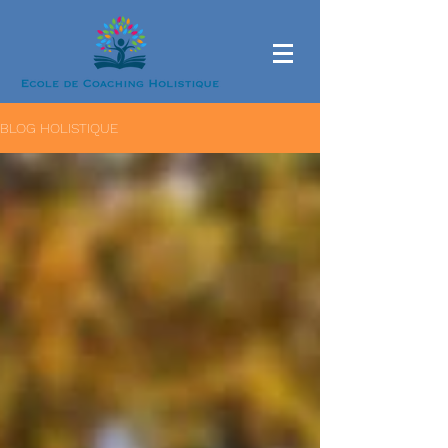
BLOG HOLISTIQUE