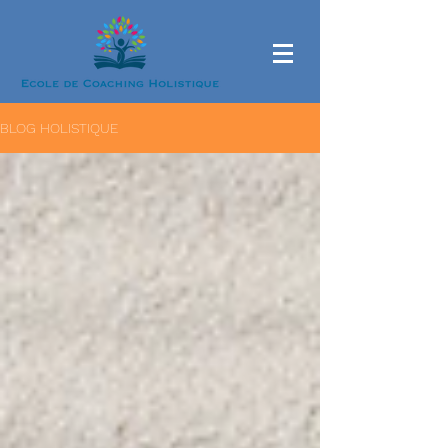
BLOG HOLISTIQUE