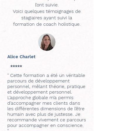
l’ont suivie.
Voici quelques témoignages de
stagiaires ayant suivi la
formation de coach holistique.
Alice Charlet
⭐⭐⭐⭐⭐
" Cette formation a été un véritable
parcours de développement
personnel, mêlant théorie, pratique
et développement personnel.
L’approche globale m’a permis
d’accompagner mes clients dans
les différentes dimensions de l’être
humain avec plus de justesse. Je
recommande vivement ce parcours
pour accompagner en conscience.
"