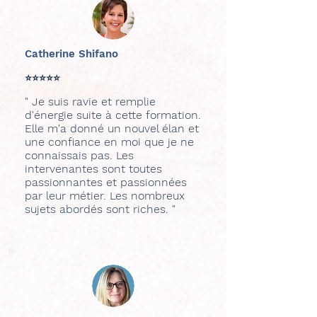
Catherine Shifano
⭐⭐⭐⭐⭐
" Je suis ravie et remplie
d'énergie suite à cette formation.
Elle m'a donné un nouvel élan et
une confiance en moi que je ne
connaissais pas. Les
intervenantes sont toutes
passionnantes et passionnées
par leur métier. Les nombreux
sujets abordés sont riches. "