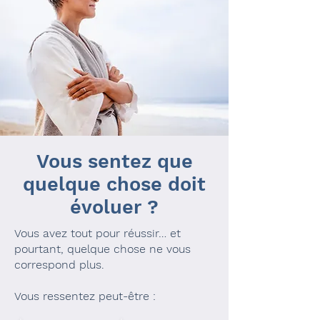
Vous sentez que
quelque chose doit
évoluer ?
Vous avez tout pour réussir… et
pourtant, quelque chose ne vous
correspond plus.
Vous ressentez peut-être :​