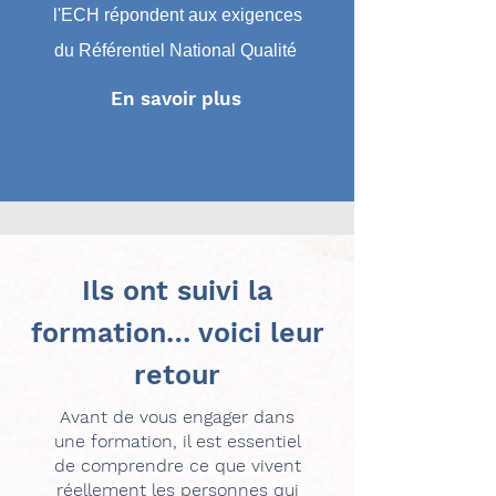
l'ECH répondent aux exigences
du Référentiel National Qualité
En savoir plus
Ils ont suivi la
formation… voici leur
retour
Avant de vous engager dans
une formation, il est essentiel
de comprendre ce que vivent
réellement les personnes qui