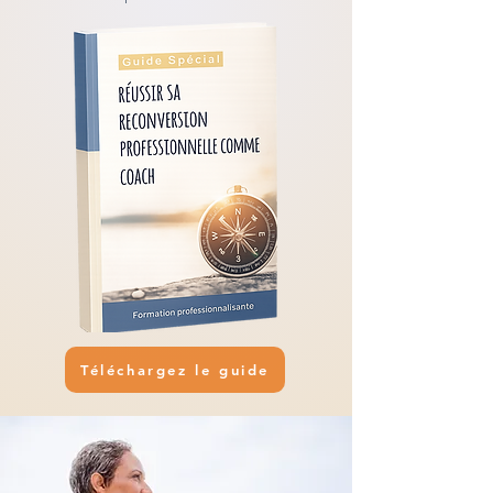
Téléchargez le guide