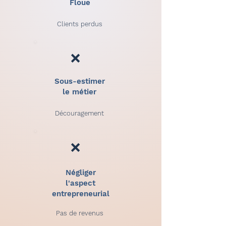
Floue
Clients perdus
❌
Sous-estimer
le métier
Découragement
❌
Négliger
l'aspect
entrepreneurial
Pas de revenus