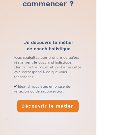
commencer ?
Je découvre le métier
de coach holistique
Vous souhaitez comprendre ce qu’est
réellement le coaching holistique,
clarifier votre projet et vérifier si cette
voie correspond à ce que vous
recherchez.
✔ Idéal si vous êtes en phase de
réflexion ou de reconversion.
Découvrir le métier