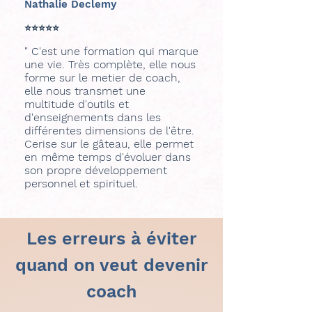
Nathalie Declemy
⭐⭐⭐⭐⭐
" C'est une formation qui marque
une vie. Très complète, elle nous
forme sur le metier de coach,
elle nous transmet une
multitude d'outils et
d'enseignements dans les
différentes dimensions de l'être.
Cerise sur le gâteau, elle permet
en même temps d'évoluer dans
son propre développement
personnel et spirituel.
Les erreurs à éviter
quand on veut devenir
coach