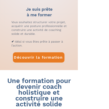
Je suis prête
à me former
Vous souhaitez structurer votre projet,
acquérir une posture professionnelle et
construire une activité de coaching
solide et durable.
✔ Idéal si vous êtes prête à passer à
l’action.
Découvrir la formation
Une formation pour
devenir coach
holistique et
construire une
activité solide