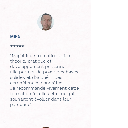
Mika
⭐⭐⭐⭐⭐
“Magnifique formation alliant
théorie, pratique et
développement personnel.
Elle permet de poser des bases
solides et d’acquérir des
compétences concrètes.
Je recommande vivement cette
formation à celles et ceux qui
souhaitent évoluer dans leur
parcours.”