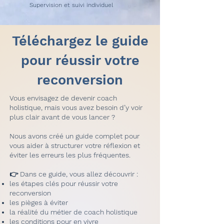
Supervision et suivi individuel
Téléchargez le guide
pour réussir votre
reconversion
Vous envisagez de devenir coach
holistique, mais vous avez besoin d’y voir
plus clair avant de vous lancer ?
Nous avons créé un guide complet pour
vous aider à structurer votre réflexion et
éviter les erreurs les plus fréquentes.
👉 Dans ce guide, vous allez découvrir :
les étapes clés pour réussir votre
reconversion
les pièges à éviter
la réalité du métier de coach holistique
les conditions pour en vivre