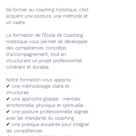
Se former au coaching holistique, c’est
acquérir une posture, une méthode et
un cadre.
La formation de l’École de Coaching
Holistique vous permet de développer
des compétences concrètes
d’accompagnement, tout en
structurant un projet professionnel
cohérent et durable.
Notre formation vous apporte :
✔ Une méthodologie claire et
structurée
✔ Une approche globale : mentale,
émotionnelle, physique et spirituelle
✔ Une posture professionnelle alignée
avec les standards du coaching
✔ Une pratique encadrée pour intégrer
les compétences