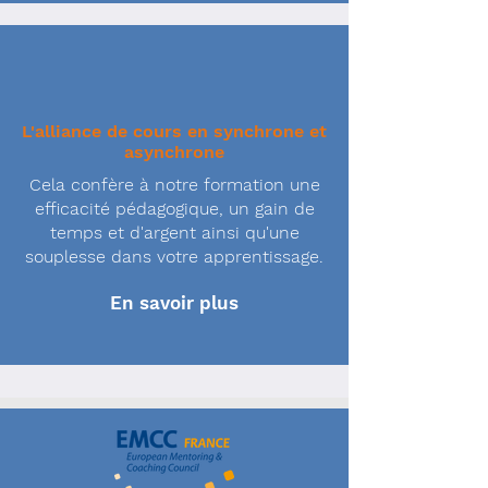
L'alliance de cours en synchrone et
asynchrone
Cela confère à notre formation une
efficacité pédagogique, un gain de
temps et d'argent ainsi qu'une
souplesse dans votre apprentissage.
En savoir plus