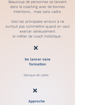
Beaucoup de personnes se lancent
dans le coaching avec de bonnes
intentions… mais sans cadre.
Voici les principales erreurs à ne
surtout pas commettre quand on veut
exercer sérieusement
le métier de coach holistique :
❌
Se lancer sans
formation
Manque de cadre
❌
Approche