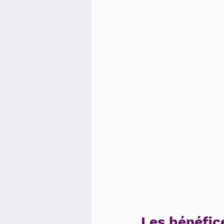
Les bénéfic