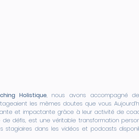
ching Holistique
, nous avons accompagné de
tageaient les mêmes doutes que vous. Aujourd’hui,
ante et impactante grâce à leur activité de coac
de défis, est une véritable transformation perso