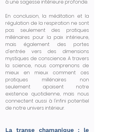
à une sagesse intérieure profonde.
En conclusion, la méditation et la 
régulation de la respiration ne sont 
pas seulement des pratiques 
millénaires pour la paix intérieure, 
mais également des portes 
d'entrée vers des dimensions 
mystiques de conscience. A travers 
la science, nous comprenons de 
mieux en mieux comment ces 
pratiques millénaires non 
seulement apaisent notre 
existence quotidienne, mais nous 
connectent aussi à l'infini potentiel 
de notre univers intérieur.
La transe chamanique : le 