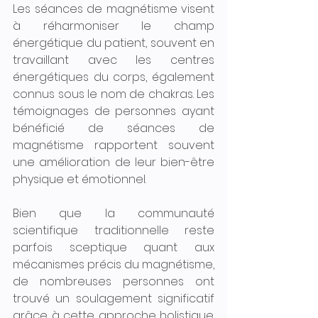
Les séances de magnétisme visent 
à réharmoniser le champ 
énergétique du patient, souvent en 
travaillant avec les centres 
énergétiques du corps, également 
connus sous le nom de chakras. Les 
témoignages de personnes ayant 
bénéficié de séances de 
magnétisme rapportent souvent 
une amélioration de leur bien-être 
physique et émotionnel.
Bien que la communauté 
scientifique traditionnelle reste 
parfois sceptique quant aux 
mécanismes précis du magnétisme, 
de nombreuses personnes ont 
trouvé un soulagement significatif 
grâce à cette approche holistique. 