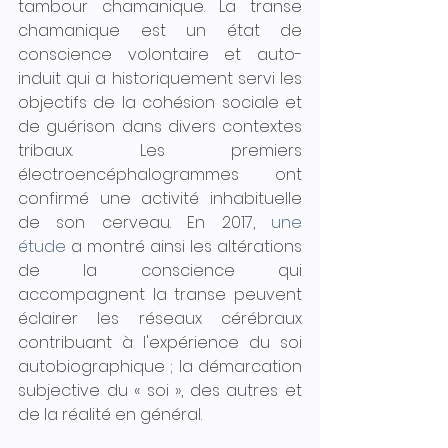
tambour chamanique. La transe 
chamanique est un état de 
conscience volontaire et auto-
induit qui a historiquement servi les 
objectifs de la cohésion sociale et 
de guérison dans divers contextes 
tribaux. Les premiers 
électroencéphalogrammes ont 
confirmé une activité inhabituelle 
de son cerveau. En 2017, 
une 
étude 
a montré ainsi les altérations 
de la conscience qui 
accompagnent la transe peuvent 
éclairer les réseaux cérébraux 
contribuant à l'expérience du soi 
autobiographique ; la démarcation 
subjective du « soi », des autres et 
de la réalité en général.