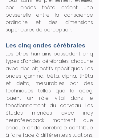
nous sommes pleinement éveillés, 
ces ondes thêta créent une 
passerelle entre la conscience 
ordinaire et des dimensions 
supérieures de perception.
Les cinq ondes cérébrales
Les êtres humains possèdent cinq 
types d'ondes cérébrales, chacune 
avec des objectifs spécifiques. Les 
ondes gamma, bêta, alpha, thêta 
et delta, mesurables par des 
techniques telles que le qeeg, 
jouent un rôle vital dans le 
fonctionnement du cerveau. Les 
études menées avec indy 
neurofeedback montrent que 
chaque onde cérébrale contribue 
à faire face à différentes situations, 