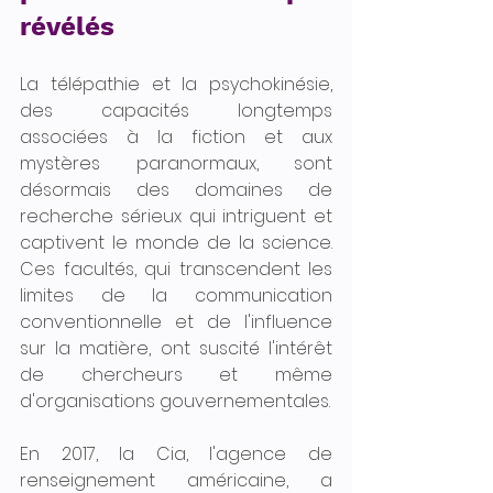
révélés
La télépathie et la psychokinésie, 
des capacités longtemps 
associées à la fiction et aux 
mystères paranormaux, sont 
désormais des domaines de 
recherche sérieux qui intriguent et 
captivent le monde de la science. 
Ces facultés, qui transcendent les 
limites de la communication 
conventionnelle et de l'influence 
sur la matière, ont suscité l'intérêt 
de chercheurs et même 
d'organisations gouvernementales.
En 2017, la Cia, l'agence de 
renseignement américaine, a 