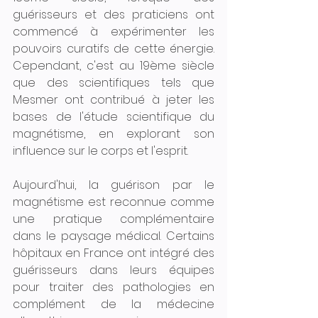
guérisseurs et des praticiens ont 
commencé à expérimenter les 
pouvoirs curatifs de cette énergie. 
Cependant, c'est au 19ème siècle 
que des scientifiques tels que 
Mesmer ont contribué à jeter les 
bases de l'étude scientifique du 
magnétisme, en explorant son 
influence sur le corps et l'esprit.
Aujourd'hui, la guérison par le 
magnétisme est reconnue comme 
une pratique complémentaire 
dans le paysage médical. Certains 
hôpitaux en France ont intégré des 
guérisseurs dans leurs équipes 
pour traiter des pathologies en 
complément de la médecine 