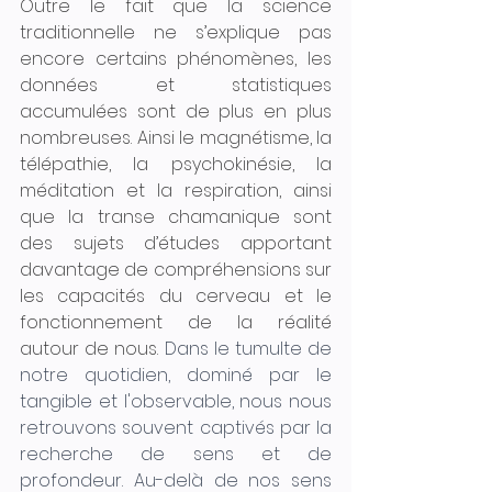
Outre le fait que la science 
traditionnelle ne s’explique pas 
encore certains phénomènes, les 
données et statistiques 
accumulées sont de plus en plus 
nombreuses. Ainsi le magnétisme, la 
télépathie, la psychokinésie, la 
méditation et la respiration, ainsi 
que la transe chamanique sont 
des sujets d’études apportant 
davantage de compréhensions sur 
les capacités du cerveau et le 
fonctionnement de la réalité 
autour de nous. 
Dans le tumulte de 
notre quotidien, dominé par le 
tangible et l'observable, nous nous 
retrouvons souvent captivés par la 
recherche de sens et de 
profondeur. Au-delà de nos sens 