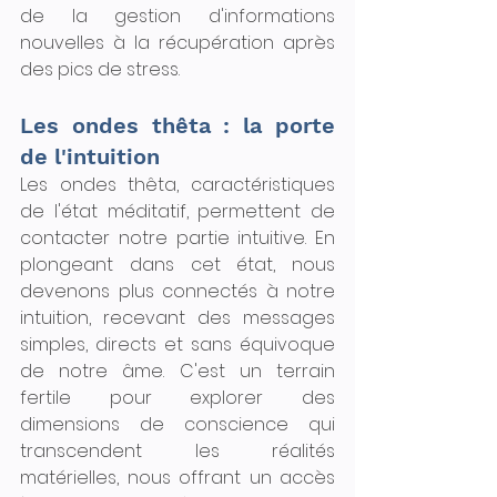
de la gestion d'informations 
nouvelles à la récupération après 
des pics de stress.
Les ondes thêta : la porte 
de l'intuition
Les ondes thêta, caractéristiques 
de l'état méditatif, permettent de 
contacter notre partie intuitive. En 
plongeant dans cet état, nous 
devenons plus connectés à notre 
intuition, recevant des messages 
simples, directs et sans équivoque 
de notre âme. C'est un terrain 
fertile pour explorer des 
dimensions de conscience qui 
transcendent les réalités 
matérielles, nous offrant un accès 