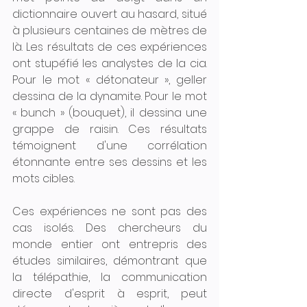
dictionnaire ouvert au hasard, situé 
à plusieurs centaines de mètres de 
là. Les résultats de ces expériences 
ont stupéfié les analystes de la cia. 
Pour le mot « détonateur », geller 
dessina de la dynamite. Pour le mot 
« bunch » (bouquet), il dessina une 
grappe de raisin. Ces résultats 
témoignent d'une corrélation 
étonnante entre ses dessins et les 
mots cibles.
Ces expériences ne sont pas des 
cas isolés. Des chercheurs du 
monde entier ont entrepris des 
études similaires, démontrant que 
la télépathie, la communication 
directe d'esprit à esprit, peut 