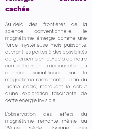
cachée
Au-delà des frontières de la 
science conventionnelle, le 
magnétisme émerge comme une 
force mystérieuse mais puissante, 
ouvrant les portes à des possibilités 
de guérison bien au-delà de notre 
compréhension traditionnelle. Les 
données scientifiques sur le 
magnétisme remontent à la fin du 
19ème siècle, marquant le début 
d'une exploration fascinante de 
cette énergie invisible.
L'observation des effets du 
magnétisme remonte même au 
18ème siècle, lorsque des 