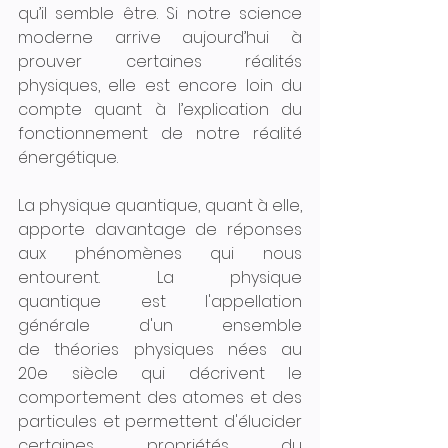
qu’il semble être. Si notre science 
moderne arrive aujourd’hui à 
prouver certaines réalités 
physiques, elle est encore loin du 
compte quant à l’explication du 
fonctionnement de notre réalité 
énergétique.
La physique quantique, quant à elle, 
apporte davantage de réponses 
aux phénomènes qui nous 
entourent. La physique 
quantique est l'appellation 
générale d'un ensemble 
de théories physiques nées au 
20e siècle qui décrivent le 
comportement des atomes et des 
particules et permettent d'élucider 
certaines propriétés du 