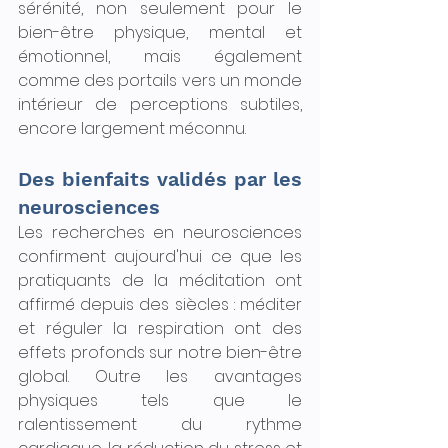
sérénité, non seulement pour le 
bien-être physique, mental et 
émotionnel, mais également 
comme des portails vers un monde 
intérieur de perceptions subtiles, 
encore largement méconnu.
Des bienfaits validés par les 
neurosciences
Les recherches en neurosciences 
confirment aujourd'hui ce que les 
pratiquants de la méditation ont 
affirmé depuis des siècles : méditer 
et réguler la respiration ont des 
effets profonds sur notre bien-être 
global. Outre les avantages 
physiques tels que le 
ralentissement du rythme 