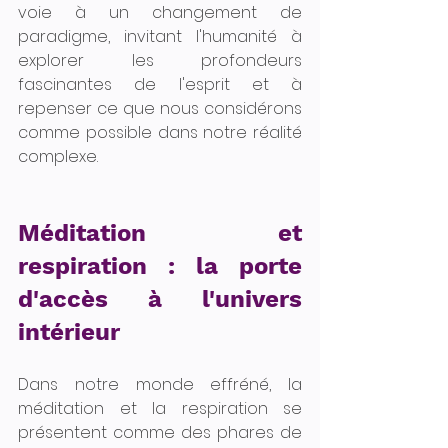
voie à un changement de 
paradigme, invitant l'humanité à 
explorer les profondeurs 
fascinantes de l'esprit et à 
repenser ce que nous considérons 
comme possible dans notre réalité 
complexe.
Méditation et 
respiration : la porte 
d'accès à l'univers 
intérieur
Dans notre monde effréné, la 
méditation et la respiration se 
présentent comme des phares de 