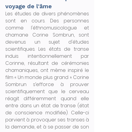
voyage de l'âme
Les études de divers phénomènes 
sont en cours. Des personnes 
comme l'éthnomusicologue et 
chamane Corine Sombrun, sont 
devenus un sujet d'études 
scientifiques. Les états de transe 
induis intentionnellement par 
Corinne, résultant de cérémonies 
chamaniques, ont même inspiré le 
film « Un monde plus grand ». Corine 
Sombrun s’efforce à prouver 
scientifiquement que le cerveau 
réagit différemment quand elle 
entre dans un état de transe (état 
de conscience modifiée). Celle-ci 
parvient à provoquer ses transes à 
la demande, et à se passer de son 