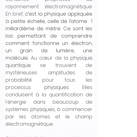
rayonnement électromagnétique. 
En bref, 
c’est la physique appliquée 
à petite échelle, celle de l’atome : 1 
milliardième de mètre. Ce sont les 
lois permettant de comprendre 
comment fonctionne un électron, 
un grain de lumière, une 
molécule...
Au cœur de la 
physique 
quantique
 se trouvent de 
mystérieuses amplitudes de 
probabilité pour tous les 
processus 
physiques
. Elles 
conduisent à la quantification de 
l'énergie dans beaucoup de 
systèmes 
physiques
, à commencer 
par les atomes et le champ 
électromagnétique.