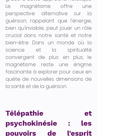
Le magnétisme offre une 
perspective alternative sur la 
guérison, rappelant que l'énergie, 
bien qu'invisible, peut jouer un rôle 
crucial dans notre santé et notre 
bien-être. Dans un monde où la 
science et la spiritualité 
convergent de plus en plus, le 
magnétisme reste une énigme 
fascinante à explorer pour ceux en 
quête de nouvelles dimensions de 
la santé et de la guérison.
Télépathie et 
psychokinésie : les 
pouvoirs de l'esprit 