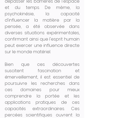
dépasser les barrières de l'espace 
et du temps. De même, la 
psychokinésie, la capacité 
d'influencer la matière par la 
pensée, a été observée dans 
diverses situations expérimentales, 
confirmant ainsi que l'esprit humain 
peut exercer une influence directe 
sur le monde matériel.
Bien que ces découvertes 
suscitent fascination et 
émerveillement, il est essentiel de 
poursuivre les recherches dans 
ces domaines pour mieux 
comprendre la portée et les 
applications pratiques de ces 
capacités extraordinaires. Ces 
percées scientifiques ouvrent la 