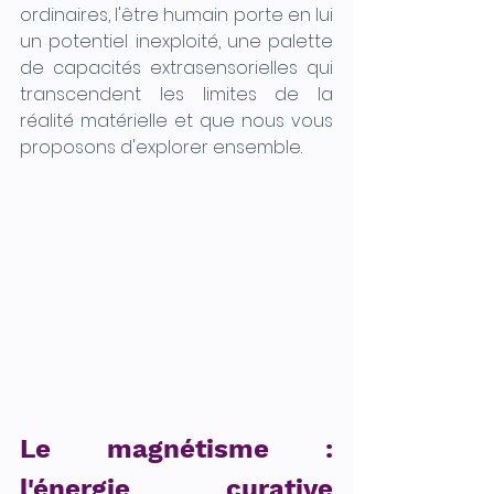
ordinaires, l'être humain porte en lui 
un potentiel inexploité, une palette 
de capacités extrasensorielles qui 
transcendent les limites de la 
réalité matérielle et que nous vous 
proposons d'explorer ensemble.
Le magnétisme : 
l'énergie curative 