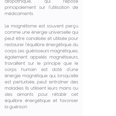
allopathique, qui repose 
principalement sur l'utilisation de 
médicaments.
Le magnétisme est souvent perçu 
comme une énergie universelle qui 
peut être canalisée et utilisée pour 
restaurer l'équilibre énergétique du 
corps. Les guérisseurs magnétiques, 
également appelés magnétiseurs, 
travaillent sur le principe que le 
corps humain est doté d'une 
énergie magnétique qui, lorsqu'elle 
est perturbée, peut entraîner des 
maladies. Ils utilisent leurs mains ou 
des aimants pour rétablir cet 
équilibre énergétique et favoriser 
la guérison.