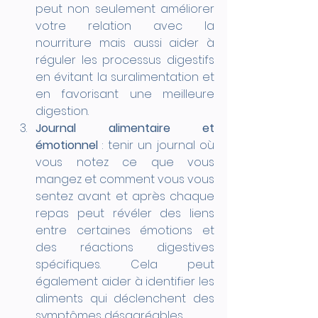
peut non seulement améliorer 
votre relation avec la 
nourriture mais aussi aider à 
réguler les processus digestifs 
en évitant la suralimentation et 
en favorisant une meilleure 
digestion.
Journal alimentaire et 
émotionnel
 : tenir un journal où 
vous notez ce que vous 
mangez et comment vous vous 
sentez avant et après chaque 
repas peut révéler des liens 
entre certaines émotions et 
des réactions digestives 
spécifiques. Cela peut 
également aider à identifier les 
aliments qui déclenchent des 
symptômes désagréables.