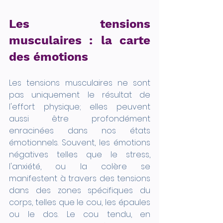
Les tensions 
musculaires : la carte 
des émotions
Les tensions musculaires ne sont 
pas uniquement le résultat de 
l'effort physique; elles peuvent 
aussi être profondément 
enracinées dans nos états 
émotionnels. Souvent, les émotions 
négatives telles que le stress, 
l'anxiété, ou la colère se 
manifestent à travers des tensions 
dans des zones spécifiques du 
corps, telles que le cou, les épaules 
ou le dos. Le cou tendu, en 