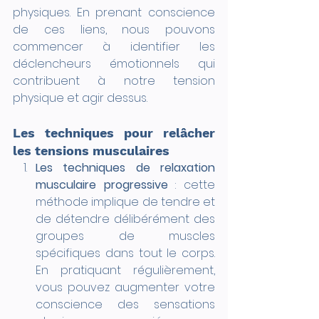
physiques. En prenant conscience 
de ces liens, nous pouvons 
commencer à identifier les 
déclencheurs émotionnels qui 
contribuent à notre tension 
physique et agir dessus.
Les techniques pour relâcher 
les tensions musculaires
Les techniques de relaxation 
musculaire progressive
 : cette 
méthode implique de tendre et 
de détendre délibérément des 
groupes de muscles 
spécifiques dans tout le corps. 
En pratiquant régulièrement, 
vous pouvez augmenter votre 
conscience des sensations 