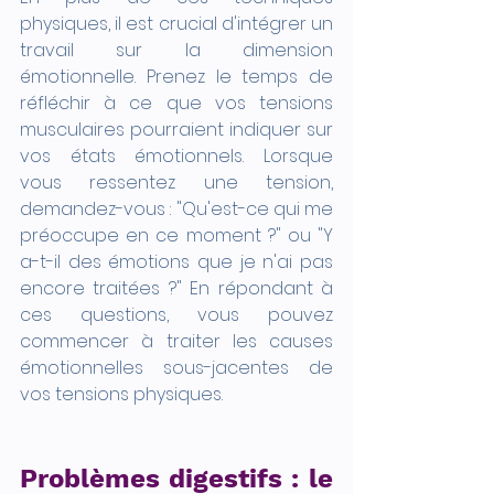
physiques, il est crucial d'intégrer un 
travail sur la dimension 
émotionnelle. Prenez le temps de 
réfléchir à ce que vos tensions 
musculaires pourraient indiquer sur 
vos états émotionnels. Lorsque 
vous ressentez une tension, 
demandez-vous : "Qu'est-ce qui me 
préoccupe en ce moment ?" ou "Y 
a-t-il des émotions que je n'ai pas 
encore traitées ?" En répondant à 
ces questions, vous pouvez 
commencer à traiter les causes 
émotionnelles sous-jacentes de 
vos tensions physiques.
Problèmes digestifs : le 