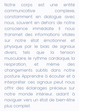
Notre corps est une entité 
communicative complexe, 
constamment en dialogue avec 
nous, souvent en dehors de notre 
conscience immédiate. Il nous 
transmet des informations vitales 
sur notre état émotionnel et 
physique par le biais de signaux 
divers, tels que la tension 
musculaire, le rythme cardiaque, la 
respiration, et même des 
changements subtils dans notre 
posture. Apprendre à écouter et à 
interpréter ces signaux peut nous 
offrir des éclairages précieux sur 
notre monde intérieur, aidant à 
naviguer vers un état de bien-être 
plus complet.