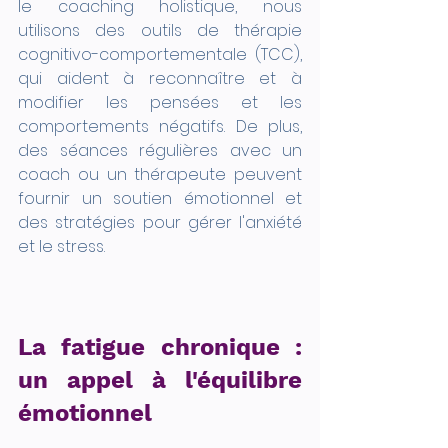
le coaching holistique, nous 
utilisons des outils de thérapie 
cognitivo-comportementale (TCC), 
qui aident à reconnaître et à 
modifier les pensées et les 
comportements négatifs. De plus, 
des séances régulières avec un 
coach ou un thérapeute peuvent 
fournir un soutien émotionnel et 
des stratégies pour gérer l'anxiété 
et le stress.
La fatigue chronique : 
un appel à l'équilibre 
émotionnel