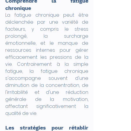
Comprendre la fatigue 
chronique
La fatigue chronique peut être 
déclenchée par une variété de 
facteurs, y compris le stress 
prolongé, la surcharge 
émotionnelle, et le manque de 
ressources internes pour gérer 
efficacement les pressions de la 
vie. Contrairement à la simple 
fatigue, la fatigue chronique 
s'accompagne souvent d'une 
diminution de la concentration, de 
l'irritabilité et d'une réduction 
générale de la motivation, 
affectant significativement la 
qualité de vie.
Les stratégies pour rétablir 