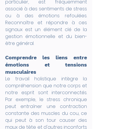
particulier, est fréquemment 
associé à des sentiments de stress 
ou à des émotions refoulées. 
Reconnaître et répondre à ces 
signaux est un élément clé de la 
gestion émotionnelle et du bien-
être général.
Comprendre les liens entre 
émotions et tensions 
musculaires
Le travail holistique intègre la 
compréhension que notre corps et 
notre esprit sont interconnectés. 
Par exemple, le stress chronique 
peut entraîner une contraction 
constante des muscles du cou, ce 
qui peut à son tour causer des 
maux de tête et d'autres inconforts 