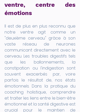
ventre, centre des 
émotions
Il est de plus en plus reconnu que 
notre ventre agit comme un 
"deuxième cerveau" grâce à son 
vaste réseau de neurones 
communicant directement avec le 
cerveau. Les troubles digestifs tels 
que les ballonnements, la 
constipation ou l'indigestion sont 
souvent exacerbés par, voire 
parfois le résultat de, nos états 
émotionnels. Dans la pratique du 
coaching holistique, comprendre 
et traiter les liens entre le bien-être 
émotionnel et la santé digestive est 
crucial pour le maintien de 