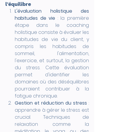
l'équilibre
L'évaluation holistique des 
habitudes de vie
 : la première 
étape dans le coaching 
holistique consiste à évaluer les 
habitudes de vie du client, y 
compris les habitudes de 
sommeil, l'alimentation, 
l'exercice, et surtout, la gestion 
du stress. Cette évaluation 
permet d'identifier les 
domaines où des déséquilibres 
pourraient contribuer à la 
fatigue chronique.
Gestion et réduction du stress
 : 
apprendre à gérer le stress est 
crucial. Techniques de 
relaxation comme la 
méditation, le yoga, ou des 