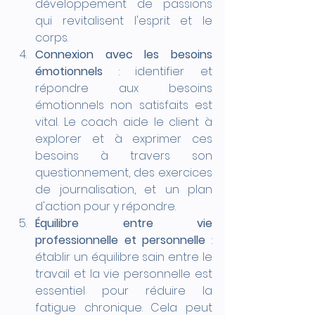
développement de passions 
qui revitalisent l'esprit et le 
corps.
Connexion avec les besoins 
émotionnels
 : identifier et 
répondre aux besoins 
émotionnels non satisfaits est 
vital. Le coach aide le client à 
explorer et à exprimer ces 
besoins à travers son 
questionnement, des exercices 
de journalisation, et un plan 
d'action pour y répondre.
Équilibre entre vie 
professionnelle et personnelle
 : 
établir un équilibre sain entre le 
travail et la vie personnelle est 
essentiel pour réduire la 
fatigue chronique. Cela peut 