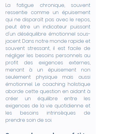
La fatigue chronique, souvent 
ressentie comme un épuisement 
qui ne disparaît pas avec le repos, 
peut être un indicateur puissant 
d'un déséquilibre émotionnel sous-
jacent. Dans notre monde rapide et 
souvent stressant, il est facile de 
négliger les besoins personnels au 
profit des exigences externes, 
menant à un épuisement non 
seulement physique mais aussi 
émotionnel. Le coaching holistique 
aborde cette question en aidant à 
créer un équilibre entre les 
exigences de la vie quotidienne et 
les besoins intrinsèques de 
prendre soin de soi.