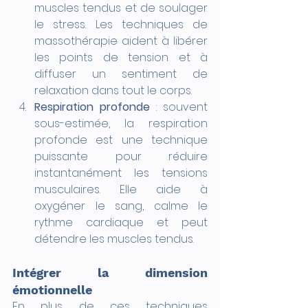
muscles tendus et de soulager 
le stress. Les techniques de 
massothérapie aident à libérer 
les points de tension et à 
diffuser un sentiment de 
relaxation dans tout le corps.
Respiration profonde
 : souvent 
sous-estimée, la respiration 
profonde est une technique 
puissante pour réduire 
instantanément les tensions 
musculaires. Elle aide à 
oxygéner le sang, calme le 
rythme cardiaque et peut 
détendre les muscles tendus.
Intégrer la dimension 
émotionnelle
En plus de ces techniques 