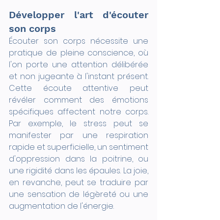
Développer l'art d'écouter 
son corps
Écouter son corps nécessite une 
pratique de pleine conscience, où 
l'on porte une attention délibérée 
et non jugeante à l'instant présent. 
Cette écoute attentive peut 
révéler comment des émotions 
spécifiques affectent notre corps. 
Par exemple, le stress peut se 
manifester par une respiration 
rapide et superficielle, un sentiment 
d'oppression dans la poitrine, ou 
une rigidité dans les épaules. La joie, 
en revanche, peut se traduire par 
une sensation de légèreté ou une 
augmentation de l'énergie.