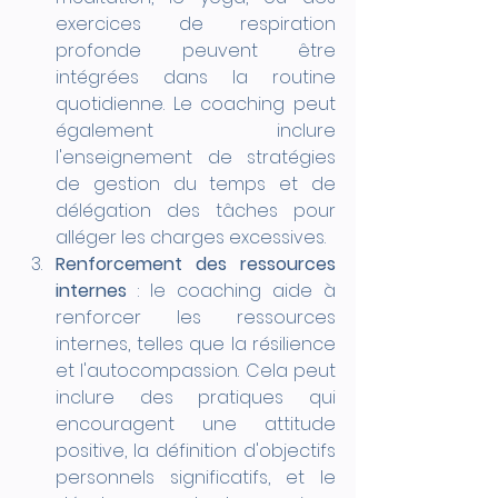
exercices de respiration 
profonde peuvent être 
intégrées dans la routine 
quotidienne. Le coaching peut 
également inclure 
l'enseignement de stratégies 
de gestion du temps et de 
délégation des tâches pour 
alléger les charges excessives.
Renforcement des ressources 
internes
 : le coaching aide à 
renforcer les ressources 
internes, telles que la résilience 
et l'autocompassion. Cela peut 
inclure des pratiques qui 
encouragent une attitude 
positive, la définition d'objectifs 
personnels significatifs, et le 