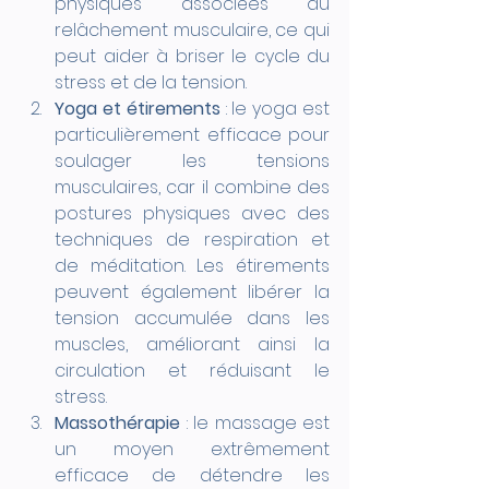
physiques associées au 
relâchement musculaire, ce qui 
peut aider à briser le cycle du 
stress et de la tension.
Yoga et étirements
 : le yoga est 
particulièrement efficace pour 
soulager les tensions 
musculaires, car il combine des 
postures physiques avec des 
techniques de respiration et 
de méditation. Les étirements 
peuvent également libérer la 
tension accumulée dans les 
muscles, améliorant ainsi la 
circulation et réduisant le 
stress. 
Massothérapie
 : le massage est 
un moyen extrêmement 
efficace de détendre les 