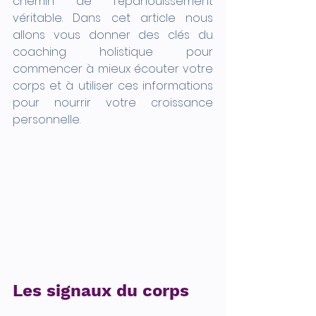
chemin de l'épanouissement 
véritable. Dans cet article nous 
allons vous donner des clés du 
coaching holistique pour 
commencer à mieux écouter votre 
corps et à utiliser ces informations 
pour nourrir votre croissance 
personnelle. 
Les signaux du corps