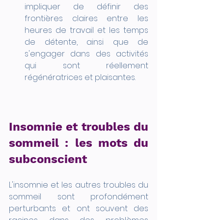
impliquer de définir des 
frontières claires entre les 
heures de travail et les temps 
de détente, ainsi que de 
s'engager dans des activités 
qui sont réellement 
régénératrices et plaisantes.
Insomnie et troubles du 
sommeil : les mots du 
subconscient
L'insomnie et les autres troubles du 
sommeil sont profondément 
perturbants et ont souvent des 