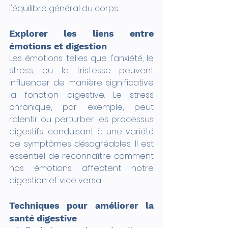
l'équilibre général du corps.
Explorer les liens entre 
émotions et digestion
Les émotions telles que l'anxiété, le 
stress, ou la tristesse peuvent 
influencer de manière significative 
la fonction digestive. Le stress 
chronique, par exemple, peut 
ralentir ou perturber les processus 
digestifs, conduisant à une variété 
de symptômes désagréables. Il est 
essentiel de reconnaître comment 
nos émotions affectent notre 
digestion et vice versa.
Techniques pour améliorer la 
santé digestive