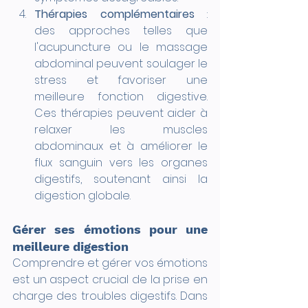
Thérapies complémentaires
 : 
des approches telles que 
l'acupuncture ou le massage 
abdominal peuvent soulager le 
stress et favoriser une 
meilleure fonction digestive. 
Ces thérapies peuvent aider à 
relaxer les muscles 
abdominaux et à améliorer le 
flux sanguin vers les organes 
digestifs, soutenant ainsi la 
digestion globale.
Gérer ses émotions pour une 
meilleure digestion
Comprendre et gérer vos émotions 
est un aspect crucial de la prise en 
charge des troubles digestifs. Dans 