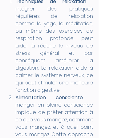
Techniques de relaxation
 : 
intégrer des pratiques 
régulières de relaxation 
comme le yoga, la méditation, 
ou même des exercices de 
respiration profonde peut 
aider à réduire le niveau de 
stress général et par 
conséquent améliorer la 
digestion. La relaxation aide à 
calmer le système nerveux, ce 
qui peut stimuler une meilleure 
fonction digestive. 
Alimentation consciente
 : 
manger en pleine conscience 
implique de prêter attention à 
ce que vous mangez, comment 
vous mangez, et à quel point 
vous mangez. Cette approche 